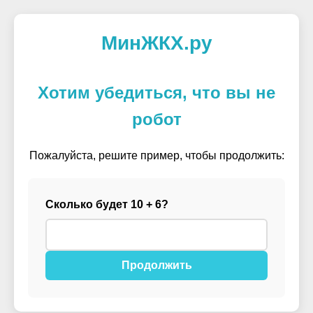
МинЖКХ.ру
Хотим убедиться, что вы не
робот
Пожалуйста, решите пример, чтобы продолжить:
Сколько будет 10 + 6?
Продолжить