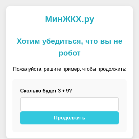
МинЖКХ.ру
Хотим убедиться, что вы не
робот
Пожалуйста, решите пример, чтобы продолжить:
Сколько будет 3 + 9?
Продолжить