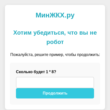
МинЖКХ.ру
Хотим убедиться, что вы не
робот
Пожалуйста, решите пример, чтобы продолжить:
Сколько будет 1 * 8?
Продолжить