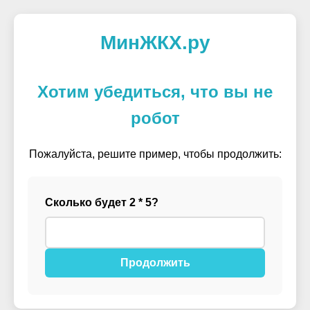
МинЖКХ.ру
Хотим убедиться, что вы не
робот
Пожалуйста, решите пример, чтобы продолжить:
Сколько будет 2 * 5?
Продолжить