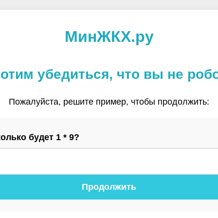
МинЖКХ.ру
отим убедиться, что вы не роб
Пожалуйста, решите пример, чтобы продолжить:
олько будет 1 * 9?
Продолжить