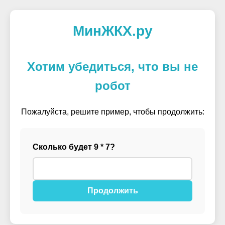
МинЖКХ.ру
Хотим убедиться, что вы не
робот
Пожалуйста, решите пример, чтобы продолжить:
Сколько будет 9 * 7?
Продолжить