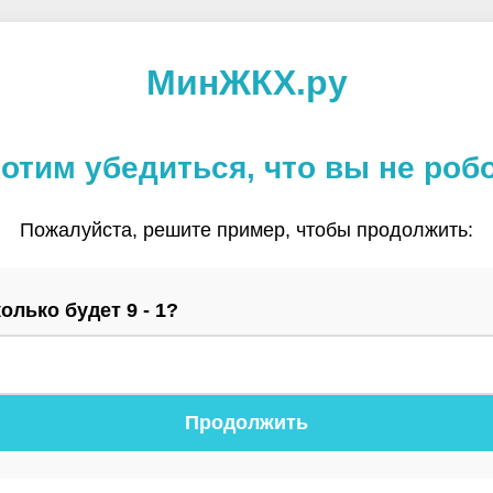
МинЖКХ.ру
отим убедиться, что вы не роб
Пожалуйста, решите пример, чтобы продолжить:
олько будет 9 - 1?
Продолжить