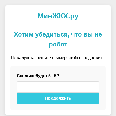
МинЖКХ.ру
Хотим убедиться, что вы не
робот
Пожалуйста, решите пример, чтобы продолжить:
Сколько будет 5 - 5?
Продолжить