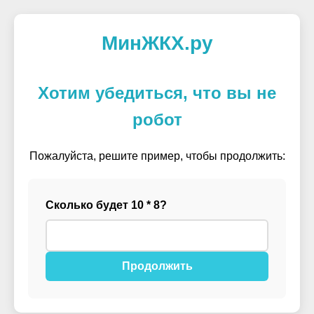
МинЖКХ.ру
Хотим убедиться, что вы не
робот
Пожалуйста, решите пример, чтобы продолжить:
Сколько будет 10 * 8?
Продолжить