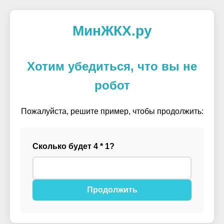
МинЖКХ.ру
Хотим убедиться, что вы не
робот
Пожалуйста, решите пример, чтобы продолжить:
Сколько будет 4 * 1?
Продолжить