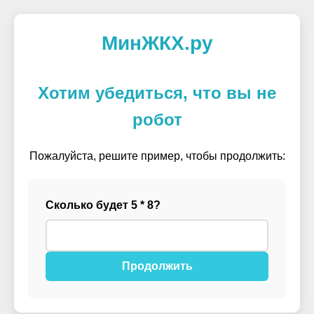
МинЖКХ.ру
Хотим убедиться, что вы не
робот
Пожалуйста, решите пример, чтобы продолжить:
Сколько будет 5 * 8?
Продолжить