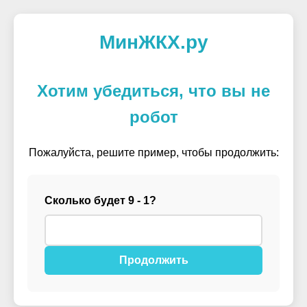
МинЖКХ.ру
Хотим убедиться, что вы не
робот
Пожалуйста, решите пример, чтобы продолжить:
Сколько будет 9 - 1?
Продолжить