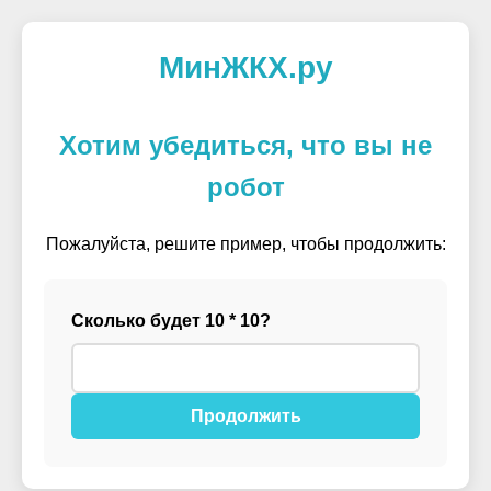
МинЖКХ.ру
Хотим убедиться, что вы не
робот
Пожалуйста, решите пример, чтобы продолжить:
Сколько будет 10 * 10?
Продолжить