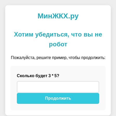
МинЖКХ.ру
Хотим убедиться, что вы не
робот
Пожалуйста, решите пример, чтобы продолжить:
Сколько будет 3 * 5?
Продолжить