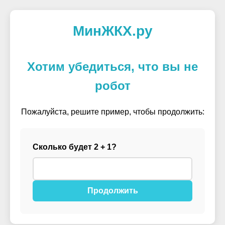
МинЖКХ.ру
Хотим убедиться, что вы не
робот
Пожалуйста, решите пример, чтобы продолжить:
Сколько будет 2 + 1?
Продолжить