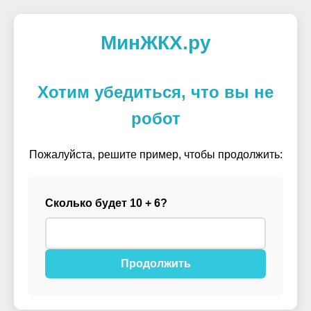
МинЖКХ.ру
Хотим убедиться, что вы не
робот
Пожалуйста, решите пример, чтобы продолжить:
Сколько будет 10 + 6?
Продолжить