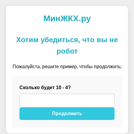
МинЖКХ.ру
Хотим убедиться, что вы не
робот
Пожалуйста, решите пример, чтобы продолжить:
Сколько будет 10 - 4?
Продолжить