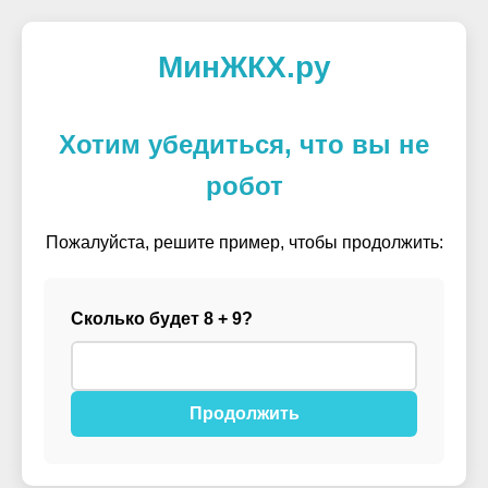
МинЖКХ.ру
Хотим убедиться, что вы не
робот
Пожалуйста, решите пример, чтобы продолжить:
Сколько будет 8 + 9?
Продолжить