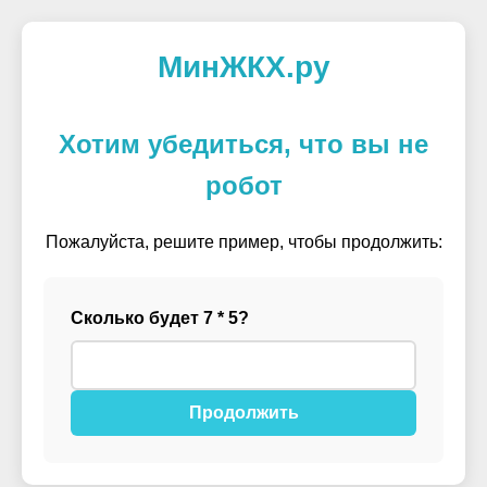
МинЖКХ.ру
Хотим убедиться, что вы не
робот
Пожалуйста, решите пример, чтобы продолжить:
Сколько будет 7 * 5?
Продолжить