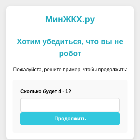
МинЖКХ.ру
Хотим убедиться, что вы не
робот
Пожалуйста, решите пример, чтобы продолжить:
Сколько будет 4 - 1?
Продолжить