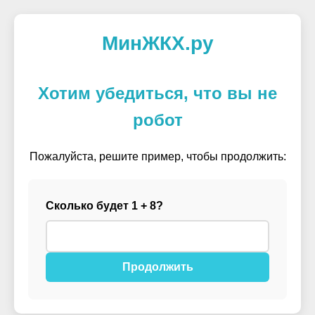
МинЖКХ.ру
Хотим убедиться, что вы не
робот
Пожалуйста, решите пример, чтобы продолжить:
Сколько будет 1 + 8?
Продолжить