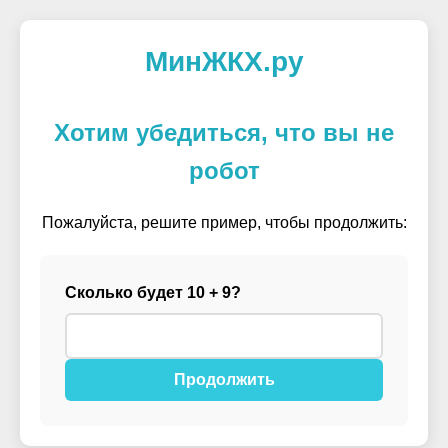
МинЖКХ.ру
Хотим убедиться, что вы не
робот
Пожалуйста, решите пример, чтобы продолжить:
Сколько будет 10 + 9?
Продолжить