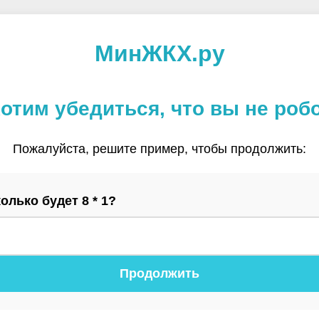
МинЖКХ.ру
отим убедиться, что вы не роб
Пожалуйста, решите пример, чтобы продолжить:
олько будет 8 * 1?
Продолжить