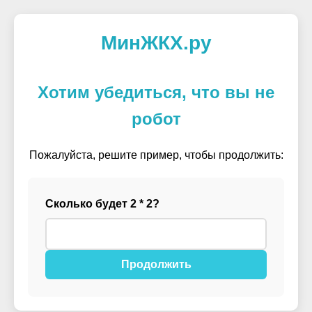
МинЖКХ.ру
Хотим убедиться, что вы не
робот
Пожалуйста, решите пример, чтобы продолжить:
Сколько будет 2 * 2?
Продолжить