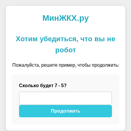
МинЖКХ.ру
Хотим убедиться, что вы не
робот
Пожалуйста, решите пример, чтобы продолжить:
Сколько будет 7 - 5?
Продолжить