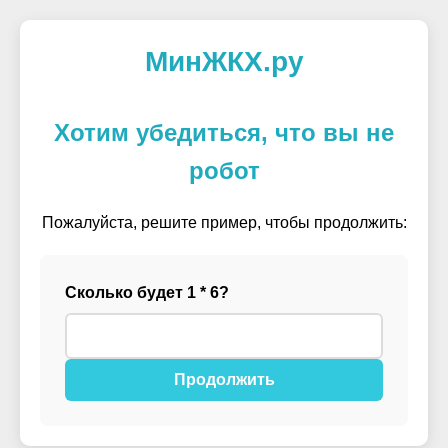
МинЖКХ.ру
Хотим убедиться, что вы не
робот
Пожалуйста, решите пример, чтобы продолжить:
Сколько будет 1 * 6?
Продолжить