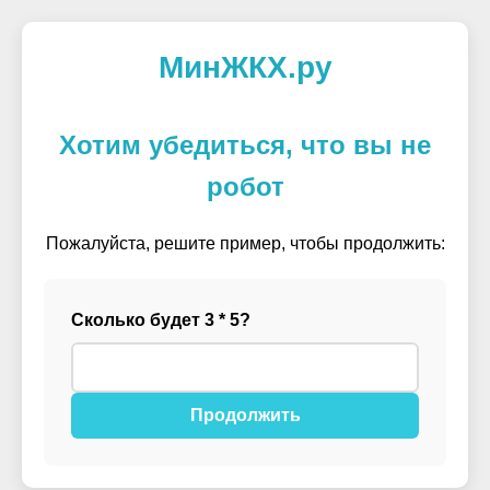
МинЖКХ.ру
Хотим убедиться, что вы не
робот
Пожалуйста, решите пример, чтобы продолжить:
Сколько будет 3 * 5?
Продолжить