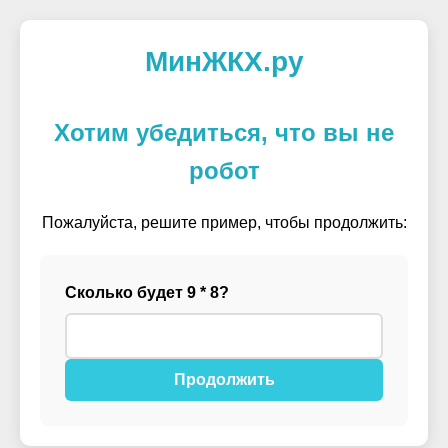
МинЖКХ.ру
Хотим убедиться, что вы не
робот
Пожалуйста, решите пример, чтобы продолжить:
Сколько будет 9 * 8?
Продолжить