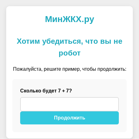
МинЖКХ.ру
Хотим убедиться, что вы не
робот
Пожалуйста, решите пример, чтобы продолжить:
Сколько будет 7 + 7?
Продолжить