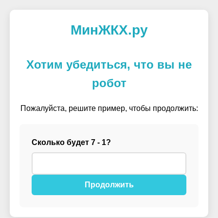
МинЖКХ.ру
Хотим убедиться, что вы не
робот
Пожалуйста, решите пример, чтобы продолжить:
Сколько будет 7 - 1?
Продолжить