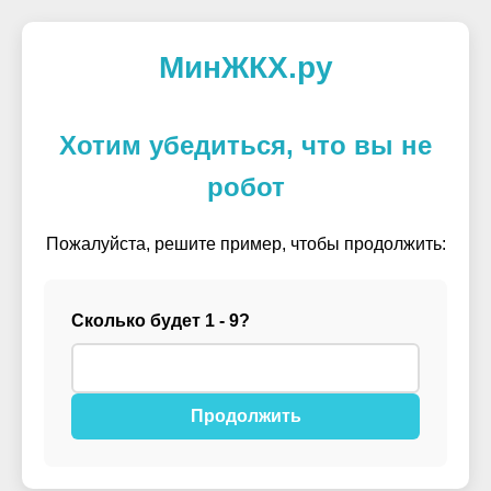
МинЖКХ.ру
Хотим убедиться, что вы не
робот
Пожалуйста, решите пример, чтобы продолжить:
Сколько будет 1 - 9?
Продолжить