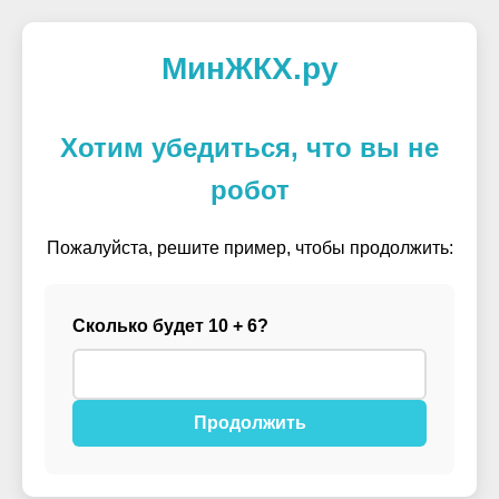
МинЖКХ.ру
Хотим убедиться, что вы не
робот
Пожалуйста, решите пример, чтобы продолжить:
Сколько будет 10 + 6?
Продолжить