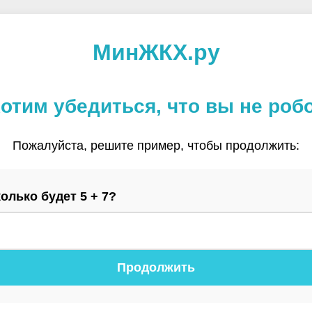
МинЖКХ.ру
отим убедиться, что вы не роб
Пожалуйста, решите пример, чтобы продолжить:
олько будет 5 + 7?
Продолжить