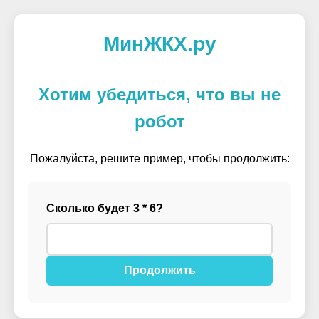
МинЖКХ.ру
Хотим убедиться, что вы не
робот
Пожалуйста, решите пример, чтобы продолжить:
Сколько будет 3 * 6?
Продолжить