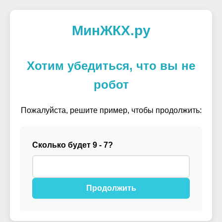
МинЖКХ.ру
Хотим убедиться, что вы не
робот
Пожалуйста, решите пример, чтобы продолжить:
Сколько будет 9 - 7?
Продолжить