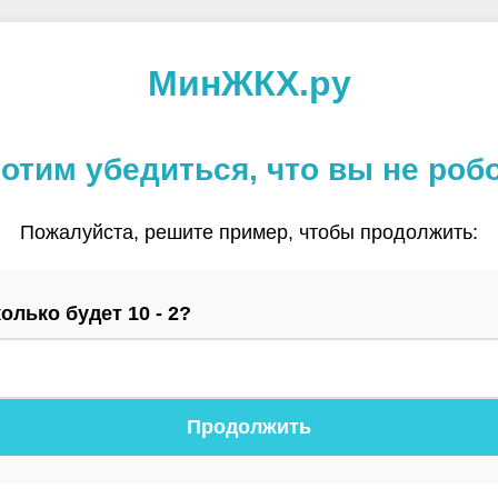
МинЖКХ.ру
отим убедиться, что вы не роб
Пожалуйста, решите пример, чтобы продолжить:
олько будет 10 - 2?
Продолжить