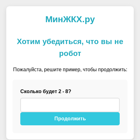
МинЖКХ.ру
Хотим убедиться, что вы не
робот
Пожалуйста, решите пример, чтобы продолжить:
Сколько будет 2 - 8?
Продолжить