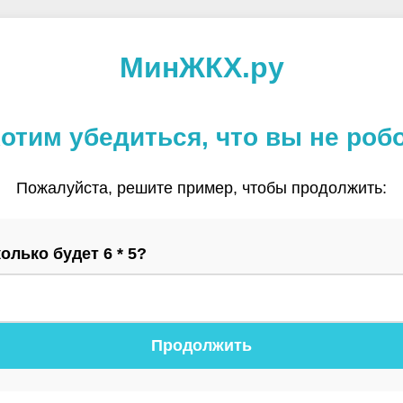
МинЖКХ.ру
отим убедиться, что вы не роб
Пожалуйста, решите пример, чтобы продолжить:
олько будет 6 * 5?
Продолжить