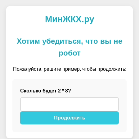
МинЖКХ.ру
Хотим убедиться, что вы не
робот
Пожалуйста, решите пример, чтобы продолжить:
Сколько будет 2 * 8?
Продолжить