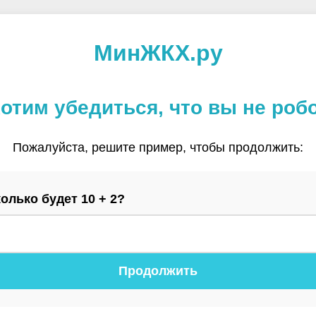
МинЖКХ.ру
отим убедиться, что вы не роб
Пожалуйста, решите пример, чтобы продолжить:
олько будет 10 + 2?
Продолжить