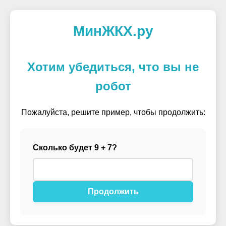
МинЖКХ.ру
Хотим убедиться, что вы не
робот
Пожалуйста, решите пример, чтобы продолжить:
Сколько будет 9 + 7?
Продолжить