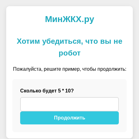
МинЖКХ.ру
Хотим убедиться, что вы не
робот
Пожалуйста, решите пример, чтобы продолжить:
Сколько будет 5 * 10?
Продолжить