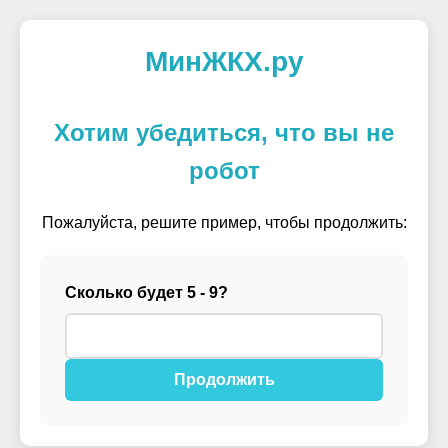
МинЖКХ.ру
Хотим убедиться, что вы не
робот
Пожалуйста, решите пример, чтобы продолжить:
Сколько будет 5 - 9?
Продолжить