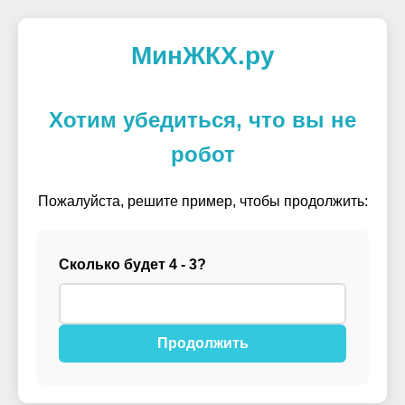
МинЖКХ.ру
Хотим убедиться, что вы не
робот
Пожалуйста, решите пример, чтобы продолжить:
Сколько будет 4 - 3?
Продолжить