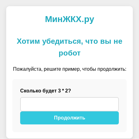
МинЖКХ.ру
Хотим убедиться, что вы не
робот
Пожалуйста, решите пример, чтобы продолжить:
Сколько будет 3 * 2?
Продолжить