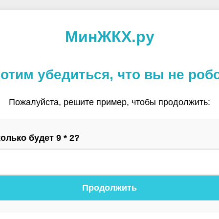
МинЖКХ.ру
отим убедиться, что вы не роб
Пожалуйста, решите пример, чтобы продолжить:
олько будет 9 * 2?
Продолжить