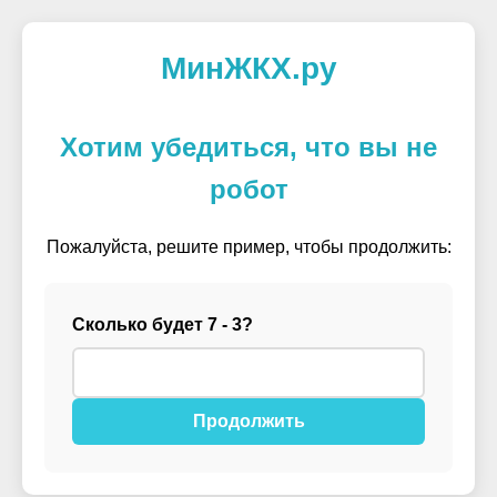
МинЖКХ.ру
Хотим убедиться, что вы не
робот
Пожалуйста, решите пример, чтобы продолжить:
Сколько будет 7 - 3?
Продолжить