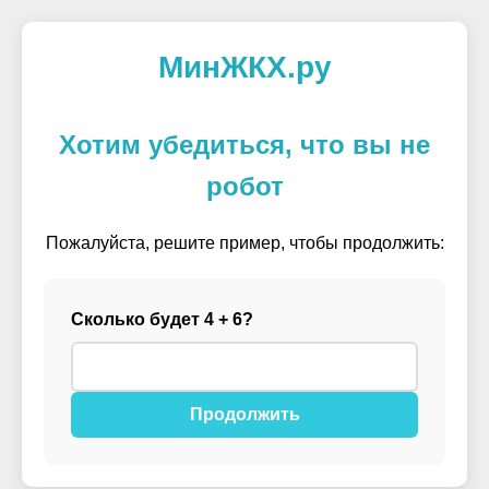
МинЖКХ.ру
Хотим убедиться, что вы не
робот
Пожалуйста, решите пример, чтобы продолжить:
Сколько будет 4 + 6?
Продолжить