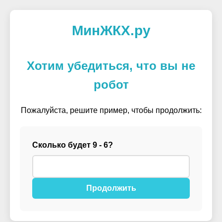
МинЖКХ.ру
Хотим убедиться, что вы не
робот
Пожалуйста, решите пример, чтобы продолжить:
Сколько будет 9 - 6?
Продолжить