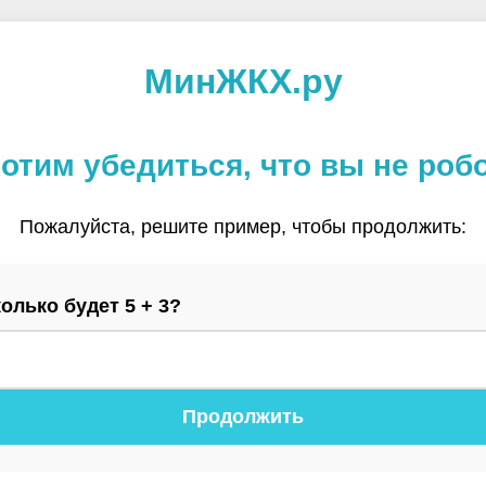
МинЖКХ.ру
отим убедиться, что вы не роб
Пожалуйста, решите пример, чтобы продолжить:
олько будет 5 + 3?
Продолжить